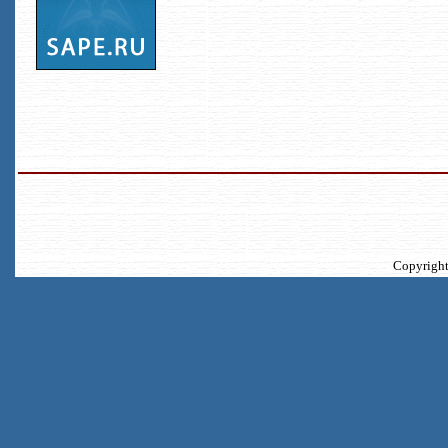
Copyrigh