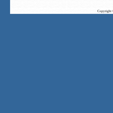
Copyright